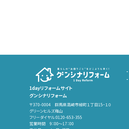
1dayリフォームサイト
グンシナリフォーム
〒370-0004 群馬県高崎市緑町１丁目15−１０
グリーンヒルズ梅山
フリーダイヤル:
0120-653-355
営業時間 9：00～17：00