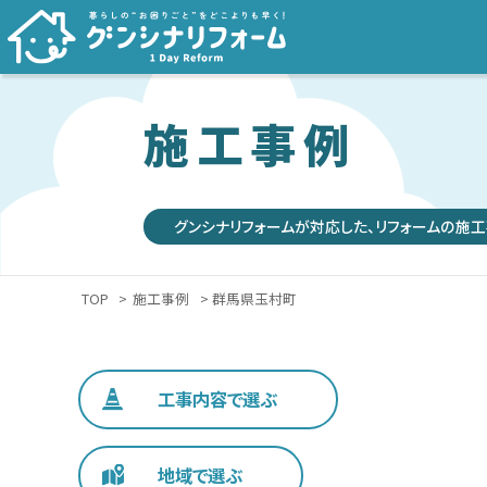
施工事例
グンシナリフォームが対応した、リフォームの施工
TOP
>
施工事例
> 群馬県玉村町
工事内容で選ぶ
地域で選ぶ