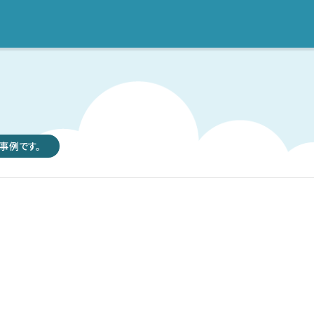
事例です。