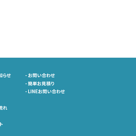
知らせ
-
お問い合わせ
-
簡単お見積り
-
LINEお問い合わせ
由
流れ
ト