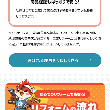
商品保証もばっちりで安心！
私達はご希望に応じて商品保証を延長するプランも準備
しております。
グンシナリフォームは群馬県高崎市のリフォーム＆小工事専門店。
地域密着の専門店が施工する小工事リフォームは1日であっという間
に完了！気軽にお値打ちにリフォームしてみませんか。
選ばれる理由をくわしく見る