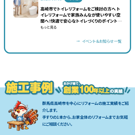
高崎市でトイレリフォームをご検討の方へ ト
イレリフォームで家族みんなが使いやすい空
間へ！快適で安心なトイレづくりのポイント
…
もっと見る
イベント＆お知らせ一覧
群馬県高崎市を中心にリフォームの施工実績をご紹
介します。
手すりの1本から、お家全体のリフォームまでお気軽
にご相談ください。