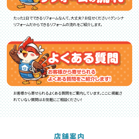
たった1日でできるリフォームなんて、大丈夫？お任せください！グンシナ
リフォームだからできるリフォームの流れをご紹介します。
お客様から寄せられるよくある質問をご案内しています。ここに掲載さ
れていない質問はお気軽にご相談ください！
店舗案内