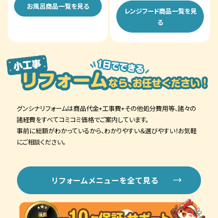
お風呂商品一覧を見る
レンジフード商品一覧を見
る
グンシナリフォームは商品代金+工事費+その他処分費用等、諸々の
諸経費をすべてコミコミ価格でご案内しています。
事前に総額がわかっているから、わかりやすい＆選びやすい！お気軽
にご相談ください。
リフォームメニューを全て見る