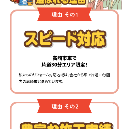
高崎市車で
片道30分エリア限定！
私たちのリフォーム対応地域は、会社から車で片道30分圏
内の高崎市と決めています。