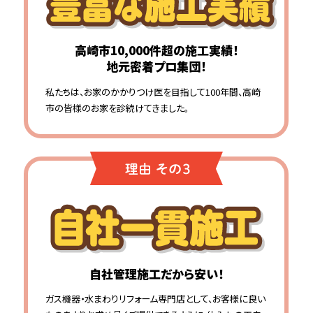
高崎市10,000件超の施工実績！
地元密着プロ集団！
私たちは、お家のかかりつけ医を目指して100年間、高崎
市の皆様のお家を診続けてきました。
自社管理施工だから安い！
ガス機器・水まわりリフォーム専門店として、お客様に良い