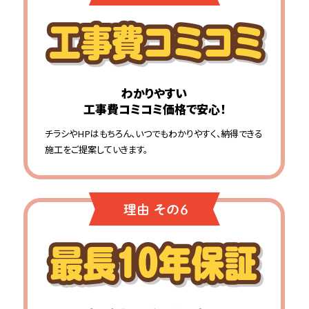
わかりやすい
工事費コミコミ価格で安心！
チラシやHPはもちろん、いつでもわかりやすく、納得できる
施工をご提案していきます。