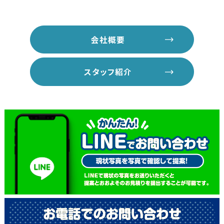
会社概要
スタッフ紹介