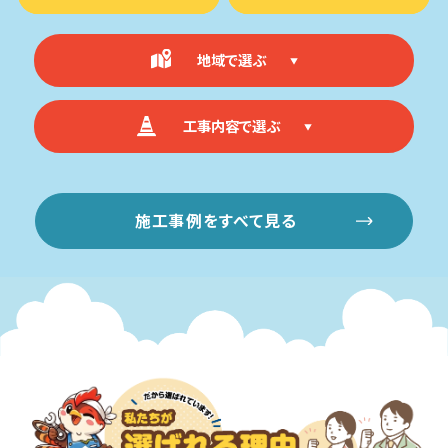
地域で選ぶ
工事内容で選ぶ
施工事例をすべて見る