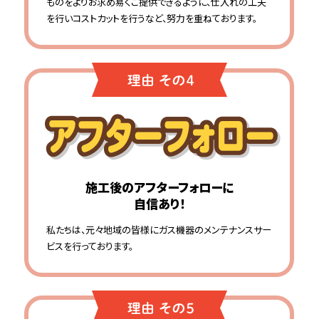
ものをよりお求め易くご提供できるように、仕入れの工夫
を行いコストカットを行うなど、努力を重ねております。
施工後のアフターフォローに
自信あり！
私たちは、元々地域の皆様にガス機器のメンテナンスサー
ビスを行っております。