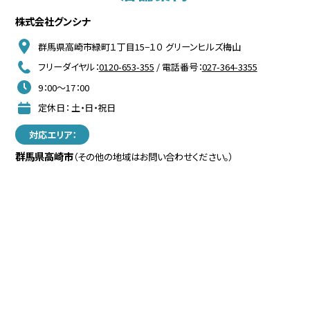
株式会社グンシナ
群馬県高崎市緑町１丁目15−１０ グリーンヒルズ梅山
フリーダイヤル：
0120-653-355
/ 電話番号：
027-364-3355
9：00～17：00
定休日： 土・日・祝日
対応エリア：
群馬県高崎市
（その他の地域はお問い合わせください。）