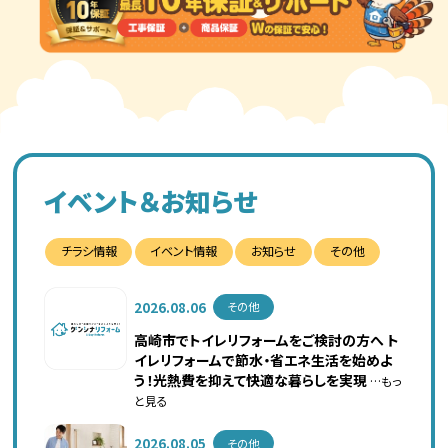
イベント＆お知らせ
チラシ情報
イベント情報
お知らせ
その他
2026.08.06
その他
高崎市でトイレリフォームをご検討の方へ ト
イレリフォームで節水・省エネ生活を始めよ
う！光熱費を抑えて快適な暮らしを実現
…もっ
と見る
2026.08.05
その他