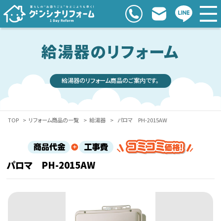
給湯器のリフォーム
給湯器のリフォーム商品のご案内です。
TOP
>
リフォーム商品の一覧
>
給湯器
>
パロマ PH-2015AW
パロマ PH-2015AW