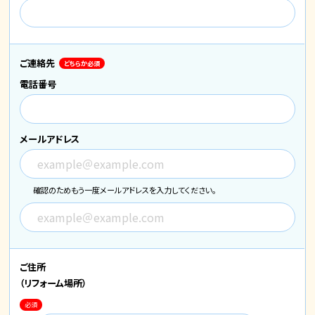
ご連絡先
どちらか必須
電話番号
メールアドレス
確認のためもう一度メールアドレスを入力してください。
ご住所
（リフォーム場所）
必須