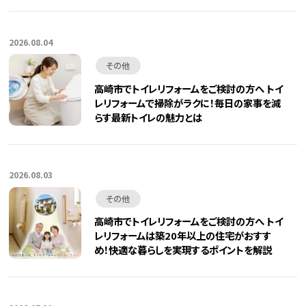
2026.08.04
その他
高崎市でトイレリフォームをご検討の方へ トイ
レリフォームで掃除がラクに！毎日の家事を減
らす最新トイレの魅力とは
2026.08.03
その他
高崎市でトイレリフォームをご検討の方へ トイ
レリフォームは築20年以上の住宅がおすす
め！快適な暮らしを実現するポイントを解説