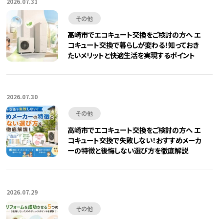
2026.07.31
その他
高崎市でエコキュート交換をご検討の方へ エ
コキュート交換で暮らしが変わる！知っておき
たいメリットと快適生活を実現するポイント
2026.07.30
その他
高崎市でエコキュート交換をご検討の方へ エ
コキュート交換で失敗しない！おすすめメーカ
ーの特徴と後悔しない選び方を徹底解説
2026.07.29
その他