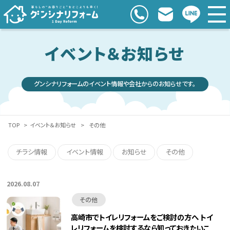
イベント＆お知らせ
グンシナリフォームのイベント情報や会社からのお知らせです。
TOP
>
イベント＆お知らせ
>
その他
チラシ情報
イベント情報
お知らせ
その他
2026.08.07
その他
高崎市でトイレリフォームをご検討の方へ トイ
レリフォームを検討するなら知っておきたいこ