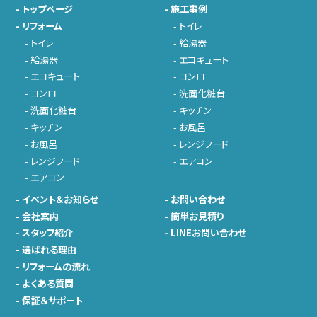
-
トップページ
-
施工事例
-
リフォーム
-
トイレ
-
トイレ
-
給湯器
-
給湯器
-
エコキュート
-
エコキュート
-
コンロ
-
コンロ
-
洗面化粧台
-
洗面化粧台
-
キッチン
-
キッチン
-
お風呂
-
お風呂
-
レンジフード
-
レンジフード
-
エアコン
-
エアコン
-
イベント＆お知らせ
-
お問い合わせ
-
会社案内
-
簡単お見積り
-
スタッフ紹介
-
LINEお問い合わせ
-
選ばれる理由
-
リフォームの流れ
-
よくある質問
-
保証＆サポート