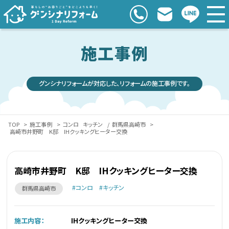
施工事例
グンシナリフォームが対応した、リフォームの施工事例です。
TOP
>
施工事例
>
コンロ
キッチン
/
群馬県高崎市
>
高崎市井野町 K邸 IHクッキングヒーター交換
高崎市井野町 K邸 IHクッキングヒーター交換
コンロ
キッチン
群馬県高崎市
施工内容：
IHクッキングヒーター交換