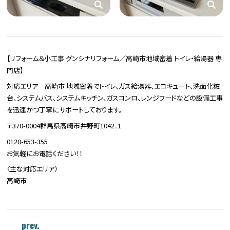
【リフォーム＆小工事 グンシナリフォーム／高崎市地域密着 トイレ・給湯器 専
門店】
対応エリア 高崎市 地域密着でトイレ、ガス給湯器、エコキュート、洗面化粧
台、システムバス、システムキッチン、ガスコンロ、レンジフードなどの設備工事
を迅速かつ丁寧にサポートしております。
〒370-0004群馬県高崎市井野町1042₋1
0120-653-355
お気軽にお電話ください！！
〈主な対応エリア〉
高崎市
prev.