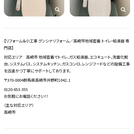
【リフォーム＆小工事 グンシナリフォーム／高崎市地域密着 トイレ・給湯器 専
門店】
対応エリア 高崎市 地域密着でトイレ、ガス給湯器、エコキュート、洗面化粧
台、システムバス、システムキッチン、ガスコンロ、レンジフードなどの設備工事
を迅速かつ丁寧にサポートしております。
〒370-0004群馬県高崎市井野町1042₋1
0120-653-355
お気軽にお電話ください！！
〈主な対応エリア〉
高崎市