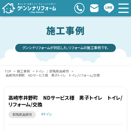
施工事例
グンシナリフォームが対応した、リフォームの施工事例です。
TOP
>
施工事例
>
トイレ
/
群馬県高崎市
>
高崎市井野町 NDサービス様 男子トイレ トイレ/リフォーム/交換
高崎市井野町 NDサービス様 男子トイレ トイレ/
リフォーム/交換
トイレ
群馬県高崎市