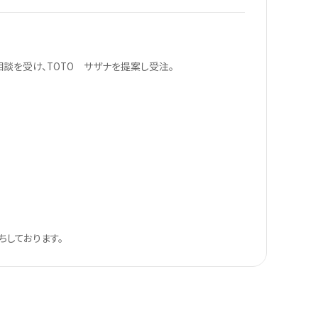
談を受け、TOTO サザナを提案し受注。
ちしております。