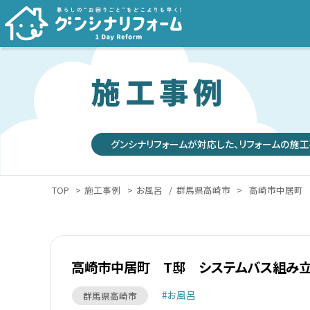
施工事例
グンシナリフォームが対応した、リフォームの施工
TOP
>
施工事例
>
お風呂
/
群馬県高崎市
>
高崎市中居町 
高崎市中居町 T邸 システムバス組み
お風呂
群馬県高崎市