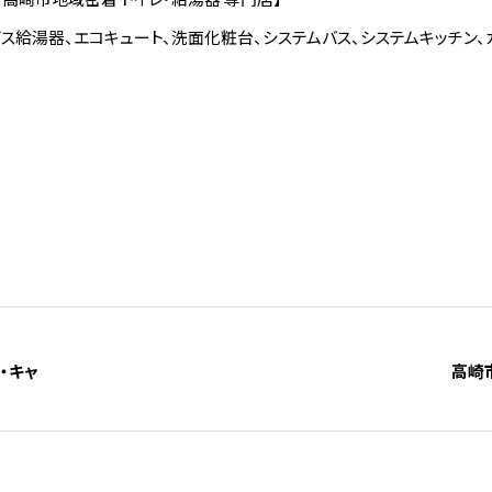
ス給湯器、エコキュート、洗面化粧台、システムバス、システムキッチン
・キャ
高崎