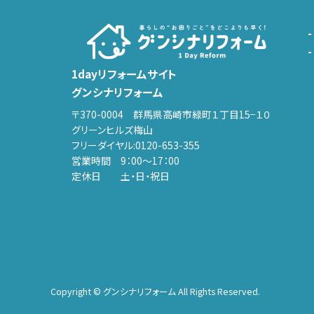
1dayリフォームサイト
グンシナリフォーム
〒370-0004 群馬県高崎市緑町１丁目15−１０
グリーンヒルズ梅山
フリーダイヤル:
0120-653-355
営業時間 9：00～17：00
定休日 土・日・祝日
Copyright © グンシナリフォーム All Rights Reserved.