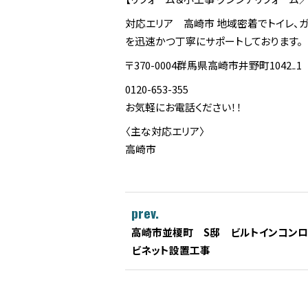
対応エリア 高崎市 地域密着でトイレ、ガ
を迅速かつ丁寧にサポートしております。
〒370-0004群馬県高崎市井野町1042₋1
0120-653-355
お気軽にお電話ください！！
〈主な対応エリア〉
高崎市
prev.
高崎市並榎町 S邸 ビルトインコンロ
ビネット設置工事