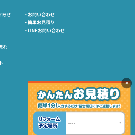
知らせ
-
お問い合わせ
-
簡単お見積り
-
LINEお問い合わせ
由
流れ
ト