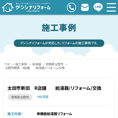
施工事例
グンシナリフォームが対応した、リフォームの施工事例です。
TOP
>
施工事例
>
給湯器
/
群馬県太田市
>
太田市新田 R店舗 給湯器/リフォーム/交換
太田市新田 R店舗 給湯器/リフォーム/交換
給湯器
群馬県太田市
施工内容：
単機能給湯器リフォーム