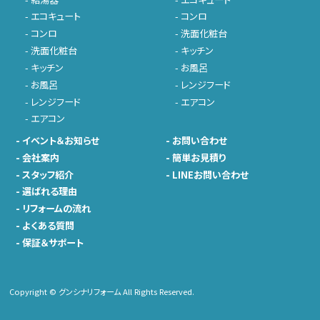
-
エコキュート
-
コンロ
-
コンロ
-
洗面化粧台
-
洗面化粧台
-
キッチン
-
キッチン
-
お風呂
-
お風呂
-
レンジフード
-
レンジフード
-
エアコン
-
エアコン
-
イベント＆お知らせ
-
お問い合わせ
-
会社案内
-
簡単お見積り
-
スタッフ紹介
-
LINEお問い合わせ
-
選ばれる理由
-
リフォームの流れ
-
よくある質問
-
保証＆サポート
Copyright © グンシナリフォーム All Rights Reserved.