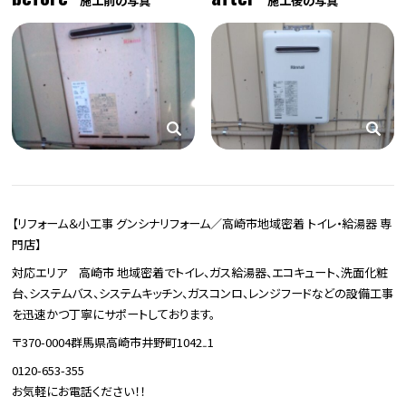
施工前の写真
施工後の写真
【リフォーム＆小工事 グンシナリフォーム／高崎市地域密着 トイレ・給湯器 専
門店】
対応エリア 高崎市 地域密着でトイレ、ガス給湯器、エコキュート、洗面化粧
台、システムバス、システムキッチン、ガスコンロ、レンジフードなどの設備工事
を迅速かつ丁寧にサポートしております。
〒370-0004群馬県高崎市井野町1042₋1
0120-653-355
お気軽にお電話ください！！