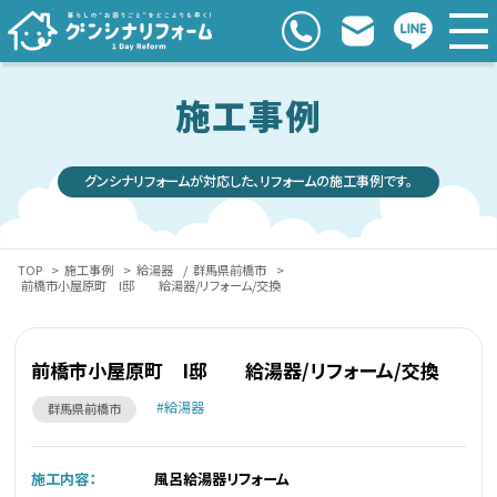
施工事例
グンシナリフォームが対応した、リフォームの施工事例です。
TOP
>
施工事例
>
給湯器
/
群馬県前橋市
>
前橋市小屋原町 I邸 給湯器/リフォーム/交換
前橋市小屋原町 I邸 給湯器/リフォーム/交換
給湯器
群馬県前橋市
施工内容：
風呂給湯器リフォーム