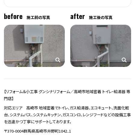
before
after
施工前の写真
施工後の写真
【リフォーム＆小工事 グンシナリフォーム／高崎市地域密着 トイレ・給湯器 専
門店】
対応エリア 高崎市 地域密着でトイレ、ガス給湯器、エコキュート、洗面化粧
台、システムバス、システムキッチン、ガスコンロ、レンジフードなどの設備工事
を迅速かつ丁寧にサポートしております。
〒370-0004群馬県高崎市井野町1042₋1