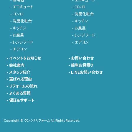
-
エコキュート
-
コンロ
-
コンロ
-
洗面化粧台
-
洗面化粧台
-
キッチン
-
キッチン
-
お風呂
-
お風呂
-
レンジフード
-
レンジフード
-
エアコン
-
エアコン
-
イベント＆お知らせ
-
お問い合わせ
-
会社案内
-
簡単お見積り
-
スタッフ紹介
-
LINEお問い合わせ
-
選ばれる理由
-
リフォームの流れ
-
よくある質問
-
保証＆サポート
Copyright © グンシナリフォーム All Rights Reserved.