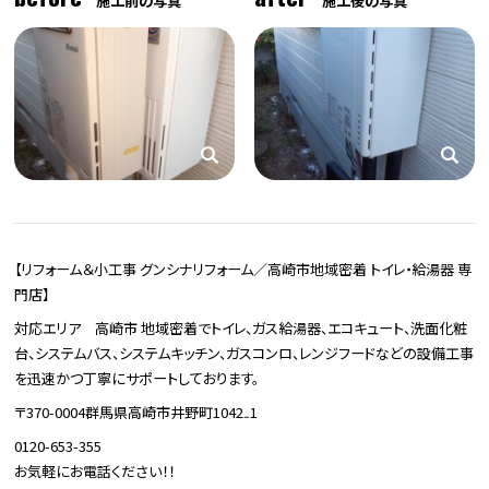
施工前の写真
施工後の写真
【リフォーム＆小工事 グンシナリフォーム／高崎市地域密着 トイレ・給湯器 専
門店】
対応エリア 高崎市 地域密着でトイレ、ガス給湯器、エコキュート、洗面化粧
台、システムバス、システムキッチン、ガスコンロ、レンジフードなどの設備工事
を迅速かつ丁寧にサポートしております。
〒370-0004群馬県高崎市井野町1042₋1
0120-653-355
お気軽にお電話ください！！