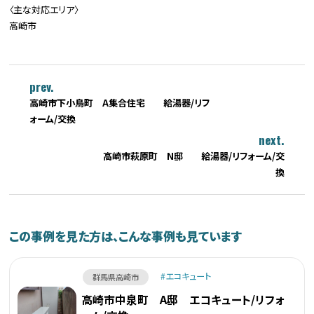
〈主な対応エリア〉
高崎市
prev.
高崎市下小鳥町 A集合住宅 給湯器/リフ
ォーム/交換
next.
高崎市萩原町 N邸 給湯器/リフォーム/交
換
この事例を見た方は、こんな事例も見ています
エコキュート
群馬県高崎市
高崎市中泉町 A邸 エコキュート/リフォ