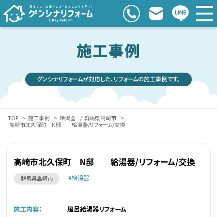
施工事例
グンシナリフォームが対応した、リフォームの施工事例です。
TOP
>
施工事例
>
給湯器
/
群馬県高崎市
>
高崎市北久保町 N邸 給湯器/リフォーム/交換
高崎市北久保町 N邸 給湯器/リフォーム/交換
給湯器
群馬県高崎市
施工内容：
風呂給湯器リフォーム