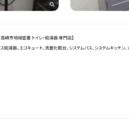
／高崎市地域密着 トイレ・給湯器 専門店】
ス給湯器、エコキュート、洗面化粧台、システムバス、システムキッチン