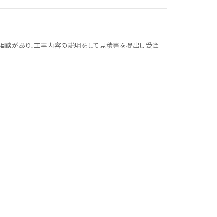
相談があり、工事内容の説明をして見積書を提出し受注