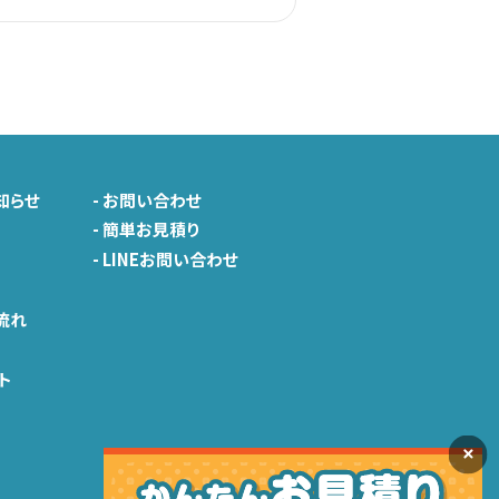
知らせ
-
お問い合わせ
-
簡単お見積り
-
LINEお問い合わせ
由
流れ
ト