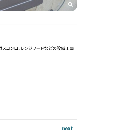
、ガスコンロ、レンジフードなどの設備工事
next.