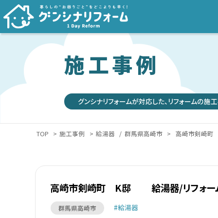
施工事例
グンシナリフォームが対応した、リフォームの施工
TOP
>
施工事例
>
給湯器
/
群馬県高崎市
>
高崎市剣崎町 
高崎市剣崎町 K邸 給湯器/リフォー
給湯器
群馬県高崎市