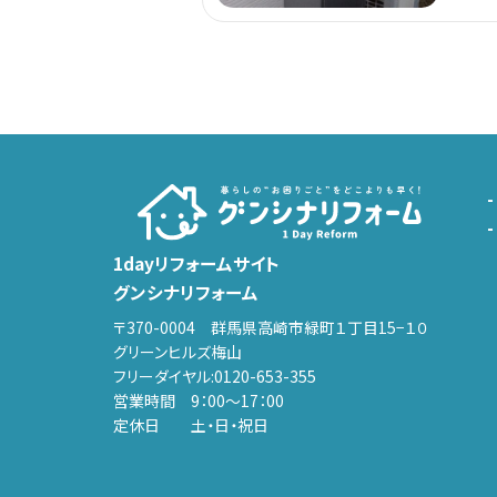
1dayリフォームサイト
グンシナリフォーム
〒370-0004 群馬県高崎市緑町１丁目15−１０
グリーンヒルズ梅山
フリーダイヤル:
0120-653-355
営業時間 9：00～17：00
定休日 土・日・祝日