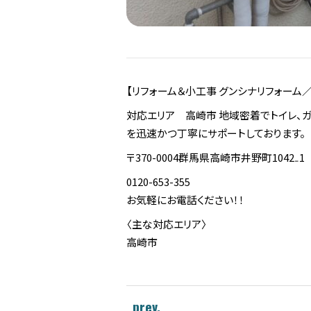
【リフォーム＆小工事 グンシナリフォーム
対応エリア 高崎市 地域密着でトイレ、ガ
を迅速かつ丁寧にサポートしております。
〒370-0004群馬県高崎市井野町1042₋1
0120-653-355
お気軽にお電話ください！！
〈主な対応エリア〉
高崎市
prev.