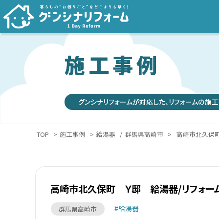
施工事例
グンシナリフォームが対応した、リフォームの施工
TOP
>
施工事例
>
給湯器
/
群馬県高崎市
>
高崎市北久保町
高崎市北久保町 Ｙ邸 給湯器/リフォーム
給湯器
群馬県高崎市