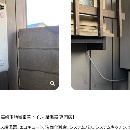
／高崎市地域密着 トイレ・給湯器 専門店】
ス給湯器、エコキュート、洗面化粧台、システムバス、システムキッチン