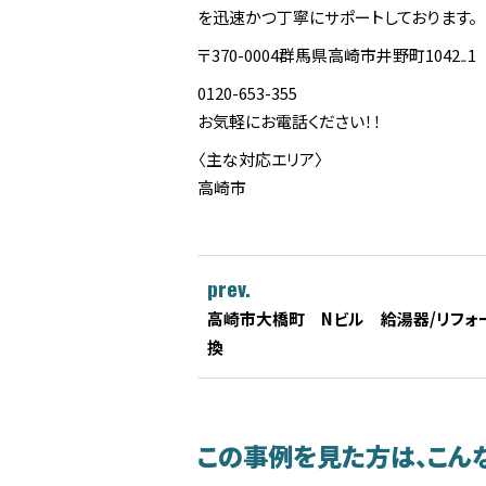
を迅速かつ丁寧にサポートしております。
〒370-0004群馬県高崎市井野町1042₋1
0120-653-355
お気軽にお電話ください！！
〈主な対応エリア〉
高崎市
prev.
高崎市大橋町 Nビル 給湯器/リフォ
換
この事例を見た方は、こん