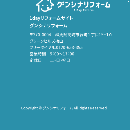
1dayリフォームサイト
グンシナリフォーム
〒370-0004 群馬県高崎市緑町１丁目15−１０
グリーンヒルズ梅山
フリーダイヤル:
0120-653-355
営業時間 9：00～17：00
定休日 土・日・祝日
Copyright © グンシナリフォーム All Rights Reserved.