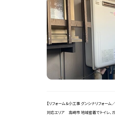
【リフォーム＆小工事 グンシナリフォーム
対応エリア 高崎市 地域密着でトイレ、ガ