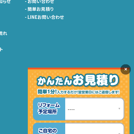
知らせ
-
お問い合わせ
-
簡単お見積り
-
LINEお問い合わせ
由
流れ
ト