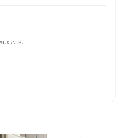
したところ、