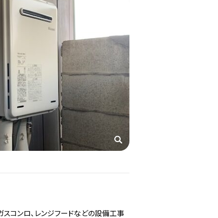
、ガスコンロ、レンジフードなどの設備工事