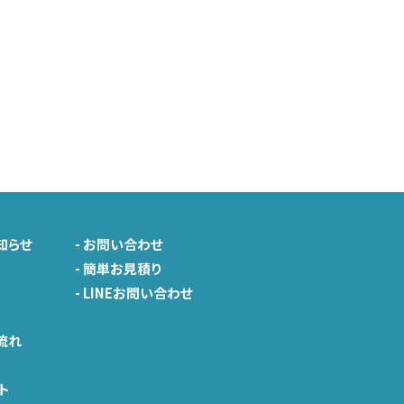
知らせ
-
お問い合わせ
-
簡単お見積り
-
LINEお問い合わせ
由
流れ
ト