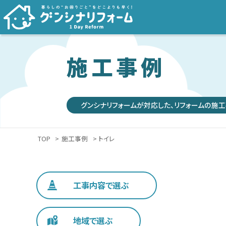
施工事例
グンシナリフォームが対応した、リフォームの施工
TOP
>
施工事例
> トイレ
工事内容で選ぶ
地域で選ぶ