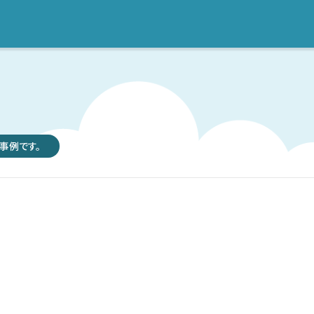
事例です。