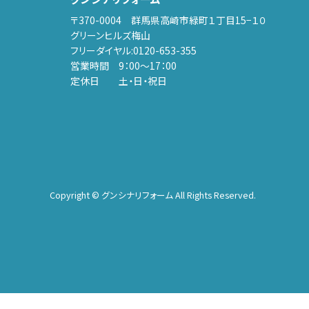
〒370-0004 群馬県高崎市緑町１丁目15−１０
グリーンヒルズ梅山
フリーダイヤル:
0120-653-355
営業時間 9：00～17：00
定休日 土・日・祝日
Copyright © グンシナリフォーム All Rights Reserved.