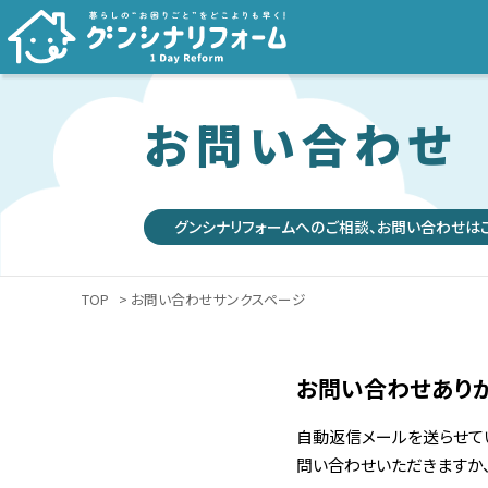
お問い合わせ
グンシナリフォームへのご相談、お問い合わせは
TOP
> お問い合わせサンクスページ
お問い合わせありが
自動返信メールを送らせて
問い合わせいただきますか