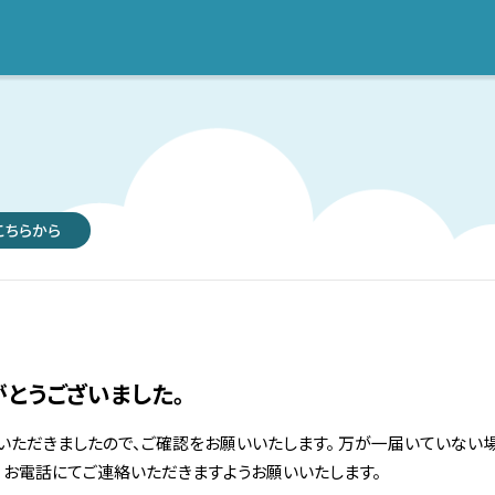
こちらから
とうございました。
いただきましたので、ご確認をお願いいたします。 万が一届いていない
、お電話にてご連絡いただきますようお願いいたします。