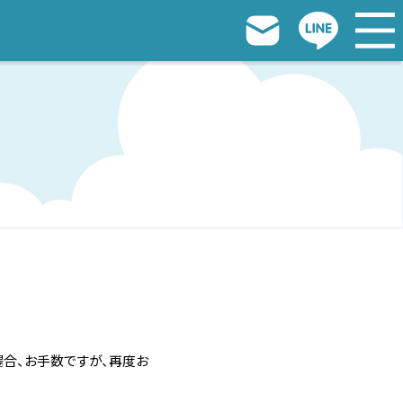
場合、お手数ですが、再度お