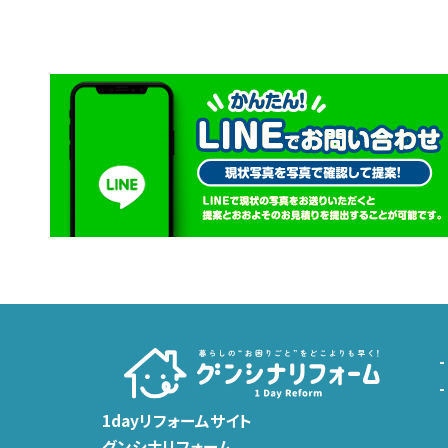
1dayリフォームサイト
グンシナリフォーム