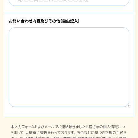
お問い合わせ内容
及びその他
（自由記入）
本入力フォームおよびメールでご連絡頂きましたお客さまの個人情報につ
きましては、厳重に管理を行っております。 法令などに基づき正規の手続き