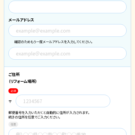
メールアドレス
確認のためもう一度メールアドレスを入力してください。
ご住所
（リフォーム場所）
必須
〒
郵便番号を入力いただくと自動的に住所が入力されます。
続きの住所を任意でご入力ください。
任意