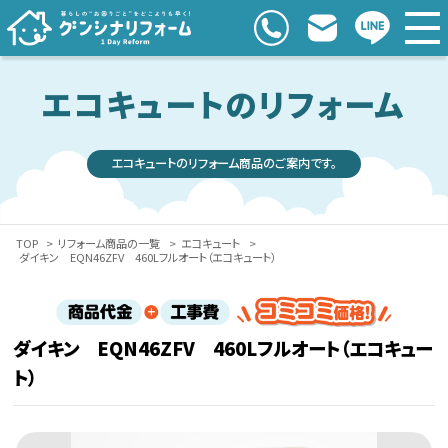
エコキュートのリフォーム
エコキュートのリフォーム商品のご案内です。
TOP
>
リフォーム商品の一覧
>
エコキュート
>
ダイキン EQN46ZFV 460Lフルオート（エコキュート）
ダイキン EQN46ZFV 460Lフルオート（エコキュー
ト）